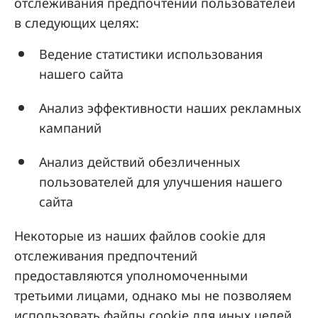
отслеживания предпочтений пользователей
в следующих целях:
Ведение статистики использования
нашего сайта
Анализ эффективности наших рекламных
кампаний
Анализ действий обезличенных
пользователей для улучшения нашего
сайта
Некоторые из наших файлов cookie для
отслеживания предпочтений
предоставляются уполномоченными
третьими лицами, однако мы не позволяем
использовать файлы cookie для иных целей,