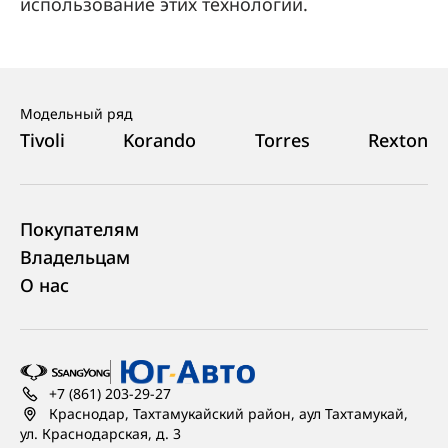
использование этих технологий.
Модельный ряд
Tivoli
Korando
Torres
Rexton
Покупателям
Владельцам
О нас
+7 (861) 203-29-27
Краснодар, Тахтамукайский район, аул Тахтамукай,
ул. Краснодарская, д. 3