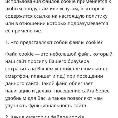
использования файлов cookie применяется к
любым продуктам или услугам, в которых
содержится ссылка на настоящую политику
или в отношении которых подразумевается
её применение.
1. Что представляют собой файлы cookie?
Файл cookie — это небольшой файл, который
наш сайт просит у Вашего браузера
сохранить на Вашем устройстве (компьютер,
смартфон, планшет и т.д.) при посещении
данного сайта. Такой файл облегчает
навигацию и делают посещение сайта более
удобным для Вас, а также позволяют нам
улучшать функциональность сайта.
2. Какие категории файлов cookie