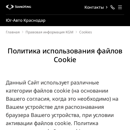
Контакты
Юг-Авто Краснодар
Главная
Правовая информация KGM
Cookies
Политика использования файлов
Cookie
Данный Cайт использует различные
категории файлов cookie (на основании
Вашего согласия, когда это необходимо) на
Вашем устройстве для распознавания
браузера Вашего устройства, при условии
активации файлов cookie. Политика