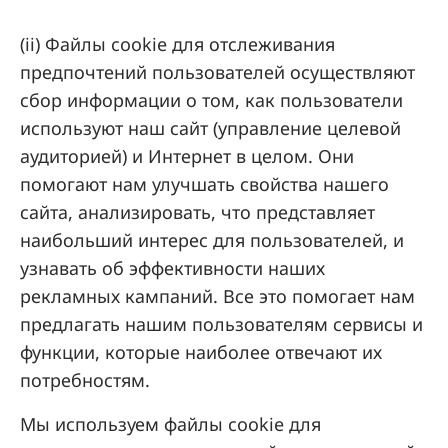
(ii) Файлы cookie для отслеживания
предпочтений пользователей осуществляют
сбор информации о том, как пользователи
используют наш сайт (управление целевой
аудиторией) и Интернет в целом. Они
помогают нам улучшать свойства нашего
сайта, анализировать, что представляет
наибольший интерес для пользователей, и
узнавать об эффективности наших
рекламных кампаний. Все это помогает нам
предлагать нашим пользователям сервисы и
функции, которые наиболее отвечают их
потребностям.
Мы используем файлы cookie для