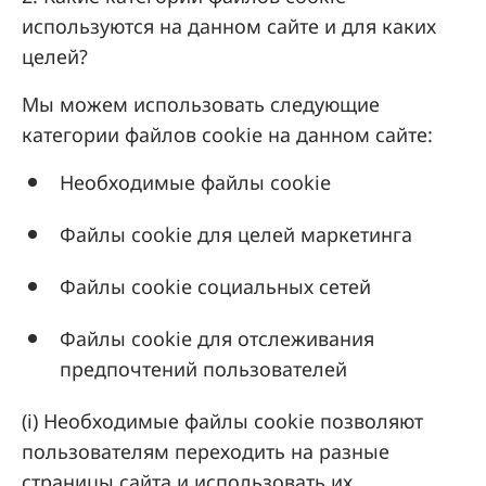
используются на данном сайте и для каких
целей?
Мы можем использовать следующие
категории файлов cookie на данном сайте:
Необходимые файлы cookie
Файлы cookie для целей маркетинга
Файлы cookie социальных сетей
Файлы cookie для отслеживания
предпочтений пользователей
(i) Необходимые файлы cookie позволяют
пользователям переходить на разные
страницы сайта и использовать их