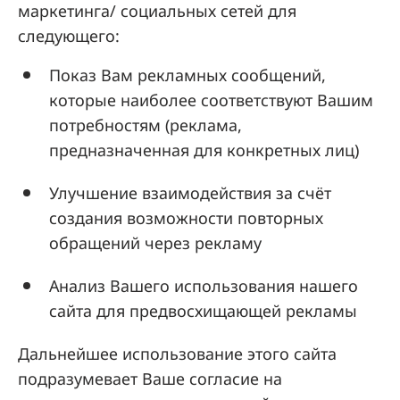
маркетинга/ социальных сетей для
следующего:
Показ Вам рекламных сообщений,
которые наиболее соответствуют Вашим
потребностям (реклама,
предназначенная для конкретных лиц)
Улучшение взаимодействия за счёт
создания возможности повторных
обращений через рекламу
Анализ Вашего использования нашего
сайта для предвосхищающей рекламы
Дальнейшее использование этого сайта
подразумевает Ваше согласие на