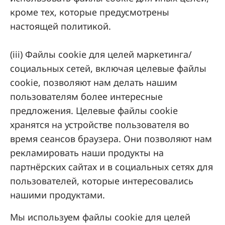
кроме тех, которые предусмотрены
настоящей политикой.
(iii) Файлы cookie для целей маркетинга/
социальных сетей, включая целевые файлы
cookie, позволяют нам делать нашим
пользователям более интересные
предложения. Целевые файлы cookie
хранятся на устройстве пользователя во
время сеансов браузера. Они позволяют нам
рекламировать наши продукты на
партнёрских сайтах и в социальных сетях для
пользователей, которые интересовались
нашими продуктами.
Мы используем файлы cookie для целей