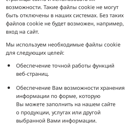
возможности. Такие файлы cookie не могут
быть отключены в наших системах. Без таких
файлов cookie не будет возможен, например,
вход на сайт.
Мы используем необходимые файлы cookie
для следующих целей:
Обеспечение точной работы функций
веб-страниц.
Обеспечение Вам возможности хранения
информации по форме, которую
Вы можете заполнить на нашем сайте
о продукции, услугах или другой
выбранной Вами информации.