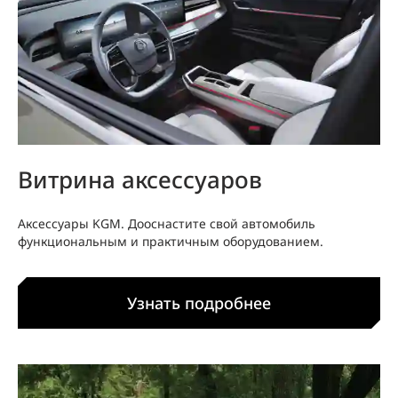
Витрина аксессуаров
Аксессуары KGM. Дооснастите свой автомобиль
функциональным и практичным оборудованием.
Узнать подробнее