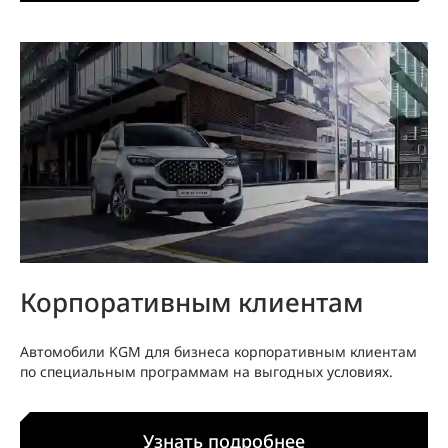
Корпоративным клиентам
Автомобили KGM для бизнеса корпоративным клиентам
по специальным программам на выгодных условиях.
Узнать подробнее