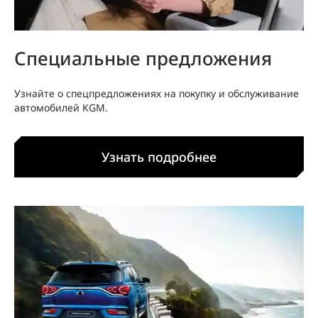
Специальные предложения
Узнайте о спецпредложениях на покупку и обслуживание
автомобилей KGM.
Узнать подробнее