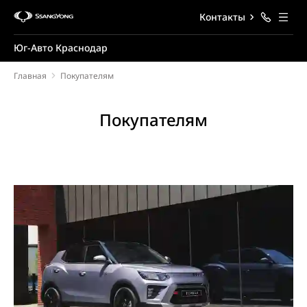
Контакты
Юг-Авто Краснодар
Главная
Покупателям
Покупателям