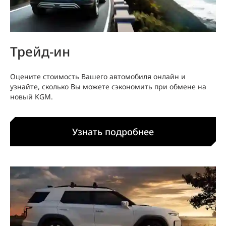
Трейд-ин
Оцените стоимость Вашего автомобиля онлайн и
узнайте, сколько Вы можете сэкономить при обмене на
новый KGM.
Узнать подробнее