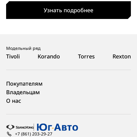
Узнать подробнее
Модельный ряд
Tivoli
Korando
Torres
Rexton
Покупателям
Владельцам
О нас
+7 (861) 203-29-27