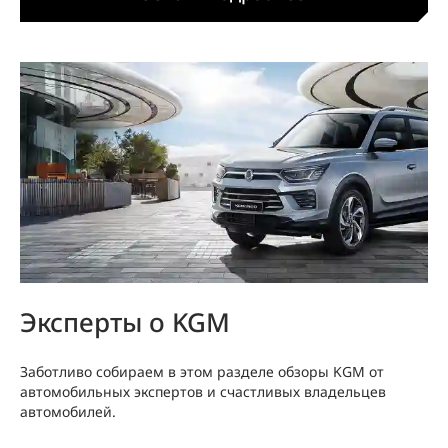
Эксперты о KGM
Заботливо собираем в этом разделе обзоры KGM от
автомобильных экспертов и счастливых владельцев
автомобилей.