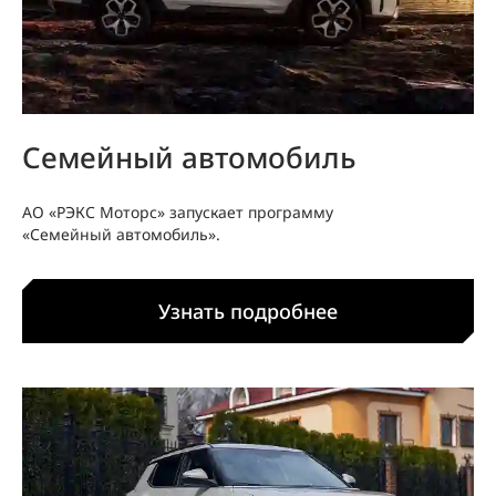
Семейный автомобиль
АО «РЭКС Моторс» запускает программу
«Семейный автомобиль».
Узнать подробнее