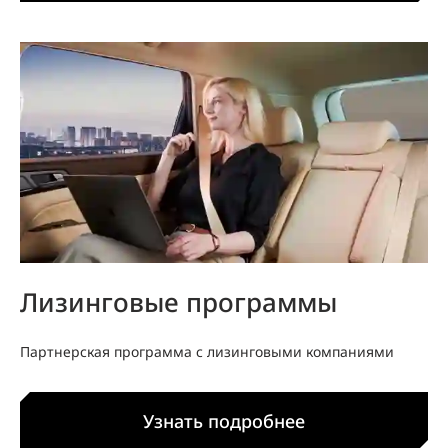
Лизинговые программы
Партнерская программа с лизинговыми компаниями
Узнать подробнее