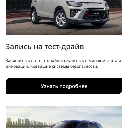
Запись на тест-драйв
Запишитесь на тест-драйв и окунитесь в мир комфорта и
инноваций, новейшие системы безопасности.
Узнать подробнее