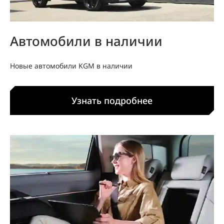
Автомобили в наличии
Новые автомобили KGM в наличии
Узнать подробнее