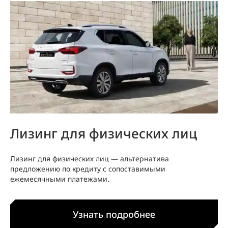
Лизинг для физических лиц
Лизинг для физических лиц — альтернатива
предложению по кредиту с сопоставимыми
ежемесячными платежами.
Узнать подробнее