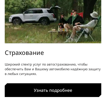
Страхование
Широкий спектр услуг по автострахованию, чтобы
обеспечить Вам и Вашему автомобилю надёжную защиту
в любых ситуациях.
Узнать подробнее