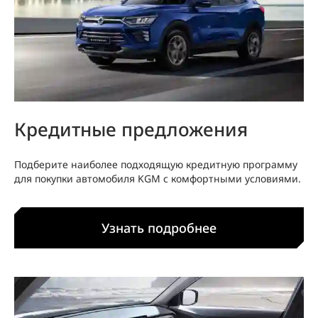
Кредитные предложения
Подберите наиболее подходящую кредитную программу
для покупки автомобиля KGM с комфортными условиями.
Узнать подробнее