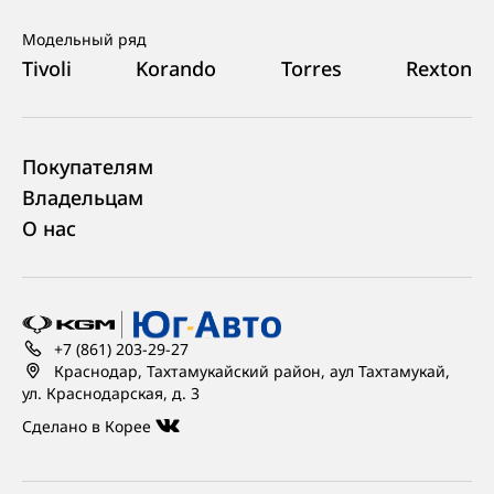
Модельный ряд
Tivoli
Korando
Torres
Rexton
Покупателям
Владельцам
О нас
+7 (861) 203-29-27
Краснодар, Тахтамукайский район, аул Тахтамукай,
ул. Краснодарская, д. 3
Сделано в Корее