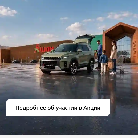
Подробнее об участии в Акции