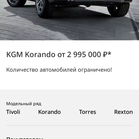
KGM Korando от 2 995 000 ₽*
Количество автомобилей ограничено!
Модельный ряд
Tivoli
Korando
Torres
Rexton