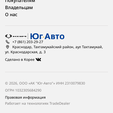
Покупателям
Владельцам
О нас
+7 (861) 203-29-27
Краснодар, Тахтамукайский район, аул Тахтамукай,
ул. Краснодарская, д. 3
Сделано в Корее
© 2026, ООО «АК "Юг-Авто"» ИНН 2310079830
ОГРН 1032305684290
Правовая информация
Работает на технологиях
TradeDealer