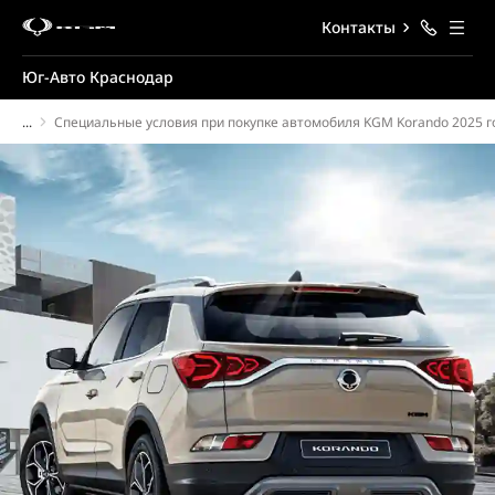
Контакты
Юг-Авто Краснодар
...
Специальные условия при покупке автомобиля KGM Korando 2025 г