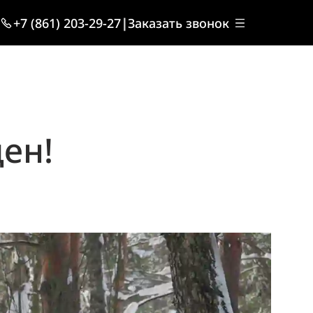
+7 (861) 203-29-27
|
Заказать звонок
ен!