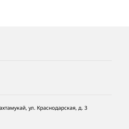
хтамукай, ул. Краснодарская, д. 3