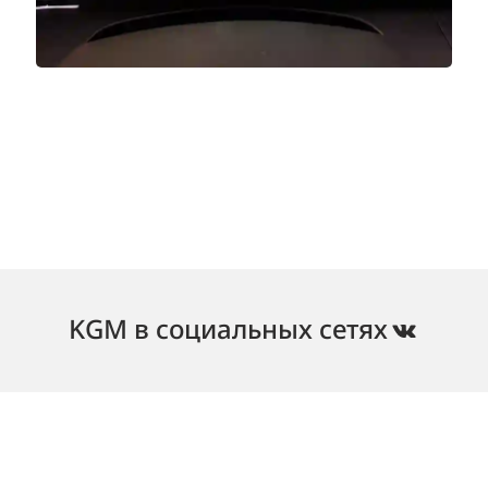
KGM в социальных сетях